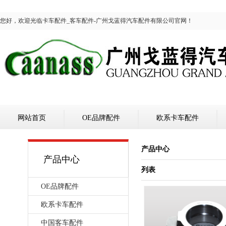
您好，欢迎光临卡车配件_客车配件-广州戈蓝得汽车配件有限公司官网！
网站首页
OE品牌配件
欧系卡车配件
产品中心
产品中心
列表
OE品牌配件
欧系卡车配件
中国客车配件