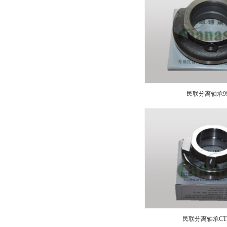
民联分离轴承99
民联分离轴承CT5