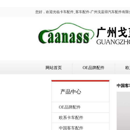
您好，欢迎光临卡车配件_客车配件-广州戈蓝得汽车配件有限
网站首页
OE品牌配件
欧
中国客
产品中心
OE品牌配件
欧系卡车配件
中国客车配件